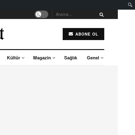
ABONE OL
Kültür
Magazin
Sağlık
Genel