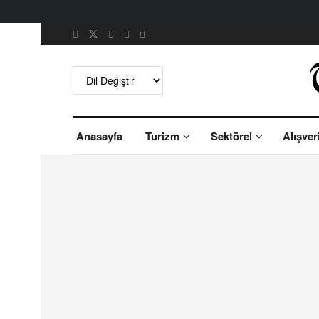
Anasayfa
Turizm
Sektörel
Alışver