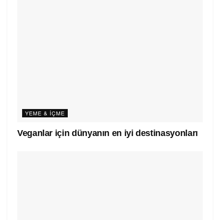
YEME & İÇME
Veganlar için dünyanın en iyi destinasyonları