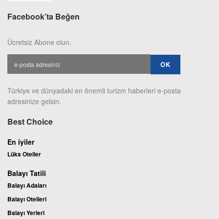
Facebook’ta Beğen
Ücretsiz Abone olun.
Türkiye ve dünyadaki en önemli turizm haberleri e-posta
adresinize gelsin.
Best Choice
En iyiler
Lüks Oteller
Balayı Tatili
Balayı Adaları
Balayı Otelleri
Balayı Yerleri