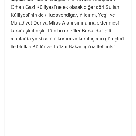
Orhan Gazi Külliyesi’ne ek olarak diğer dört Sultan
Külliyesi’nin de (Hüdavendigar, Yıldırım, Yeşil ve
Muradiye) Dünya Miras Alanı sınırlarına eklenmesi
kararlaştırılmıştı. Tüm bu öneriler Bursa’da ilgili
alanlarda yetki sahibi kurum ve kuruluşların görüşleri
ile birlikte Kültür ve Turizm Bakanlığı’na iletilmişti.