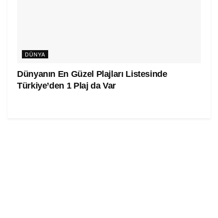
DÜNYA
Dünyanın En Güzel Plajları Listesinde
Türkiye’den 1 Plaj da Var