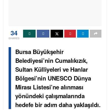
34
SHARES
Bursa Büyükşehir
Belediyesi’nin Cumalıkızık,
Sultan Külliyeleri ve Hanlar
Bölgesi’nin UNESCO Dünya
Mirası Listesi’ne alınması
yönündeki çalışmalarında
hedefe bir adım daha yaklaşıldı.