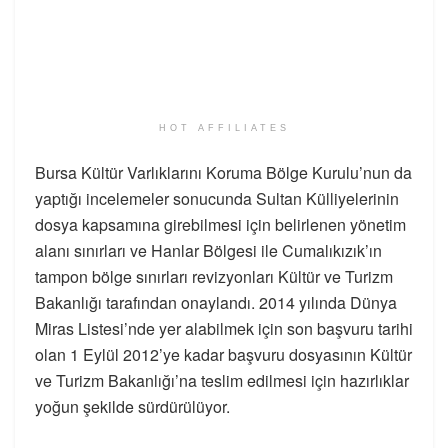
HOT AFFILIATES
Bursa Kültür Varlıklarını Koruma Bölge Kurulu’nun da
yaptığı incelemeler sonucunda Sultan Külliyelerinin
dosya kapsamına girebilmesi için belirlenen yönetim
alanı sınırları ve Hanlar Bölgesi ile Cumalıkızık’ın
tampon bölge sınırları revizyonları Kültür ve Turizm
Bakanlığı tarafından onaylandı. 2014 yılında Dünya
Miras Listesi’nde yer alabilmek için son başvuru tarihi
olan 1 Eylül 2012’ye kadar başvuru dosyasının Kültür
ve Turizm Bakanlığı’na teslim edilmesi için hazırlıklar
yoğun şekilde sürdürülüyor.