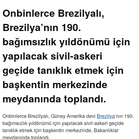
Onbinlerce Brezilyalı,
Brezilya’nın 190.
bağımsızlık yıldönümü için
yapılacak sivil-askeri
geçide tanıklık etmek için
başkentin merkezinde
meydanında toplandı.
Onbinlerce Brezilyalı, Güney Amerika devi
Brezilya
’nın 190.
bağımsızlık yıldönümü için yapılacak sivil-askeri geçide
tanıklık etmek için başkentin merkezinde, Bakanlıklar
meydanında toplandı.