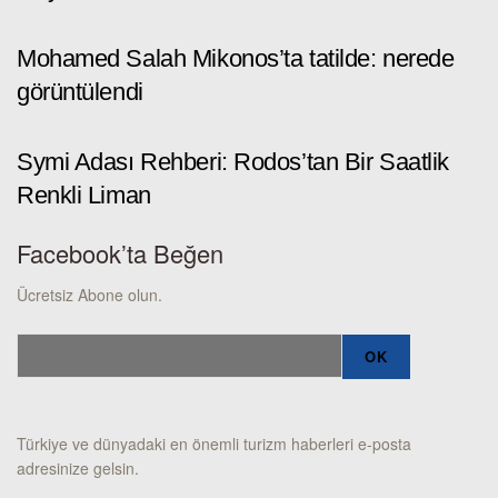
Mohamed Salah Mikonos’ta tatilde: nerede
görüntülendi
Symi Adası Rehberi: Rodos’tan Bir Saatlik
Renkli Liman
Facebook’ta Beğen
Ücretsiz Abone olun.
Türkiye ve dünyadaki en önemli turizm haberleri e-posta
adresinize gelsin.