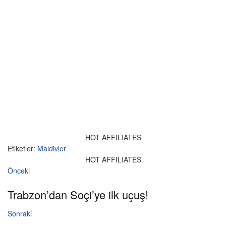
HOT AFFILIATES
Etiketler:
Maldivler
HOT AFFILIATES
Önceki
Trabzon’dan Soçi’ye ilk uçuş!
Sonraki