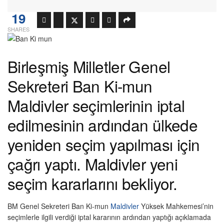
19
SHARES
Birleşmiş Milletler Genel
Sekreteri Ban Ki-mun
Maldivler seçimlerinin iptal
edilmesinin ardından ülkede
yeniden seçim yapılması için
çağrı yaptı. Maldivler yeni
seçim kararlarını bekliyor.
BM Genel Sekreteri Ban Ki-mun
Maldivler
Yüksek Mahkemesi’nin
seçimlerle ilgili verdiği iptal kararının ardından yaptığı açıklamada