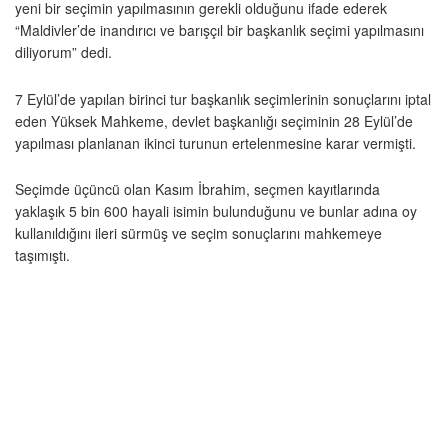
yeni bir seçimin yapılmasının gerekli olduğunu ifade ederek
“Maldivler’de inandırıcı ve barışçıl bir başkanlık seçimi yapılmasını
diliyorum” dedi.
7 Eylül’de yapılan birinci tur başkanlık seçimlerinin sonuçlarını iptal
eden Yüksek Mahkeme, devlet başkanlığı seçiminin 28 Eylül’de
yapılması planlanan ikinci turunun ertelenmesine karar vermişti.
Seçimde üçüncü olan Kasım İbrahim, seçmen kayıtlarında
yaklaşık 5 bin 600 hayali isimin bulunduğunu ve bunlar adına oy
kullanıldığını ileri sürmüş ve seçim sonuçlarını mahkemeye
taşımıştı.