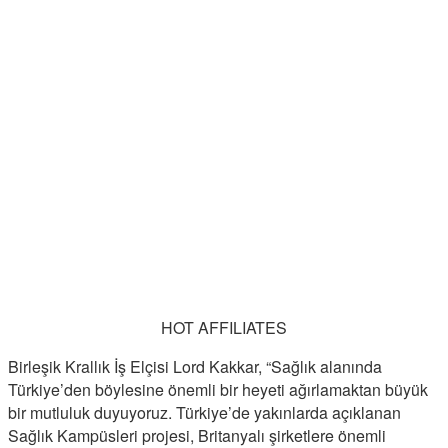
HOT AFFILIATES
Birleşik Krallık İş Elçisi Lord Kakkar, “Sağlık alanında
Türkiye’den böylesine önemli bir heyeti ağırlamaktan büyük
bir mutluluk duyuyoruz. Türkiye’de yakınlarda açıklanan
Sağlık Kampüsleri projesi, Britanyalı şirketlere önemli