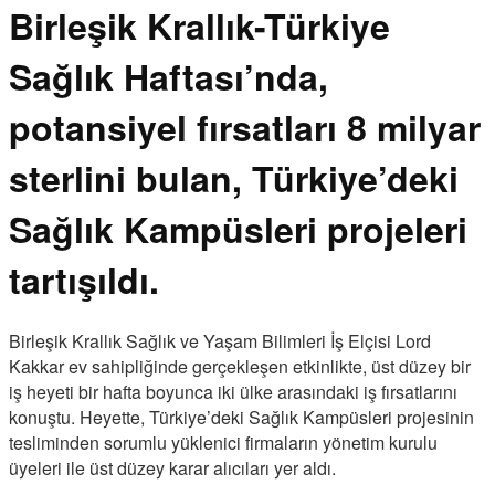
Birleşik Krallık-Türkiye
Sağlık Haftası’nda,
potansiyel fırsatları 8 milyar
sterlini bulan, Türkiye’deki
Sağlık Kampüsleri projeleri
tartışıldı.
Birleşik Krallık Sağlık ve Yaşam Bilimleri İş Elçisi Lord
Kakkar ev sahipliğinde gerçekleşen etkinlikte, üst düzey bir
iş heyeti bir hafta boyunca iki ülke arasındaki iş fırsatlarını
konuştu. Heyette, Türkiye’deki Sağlık Kampüsleri projesinin
tesliminden sorumlu yüklenici firmaların yönetim kurulu
üyeleri ile üst düzey karar alıcıları yer aldı.