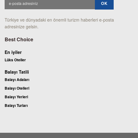
Türkiye ve dünyadaki en önemli turizm haberleri e-posta
adresinize gelsin.
Best Choice
En iyiler
Lüks Oteller
Balayı Tatili
Balayı Adaları
Balayı Otelleri
Balayı Yerleri
Balayı Turları