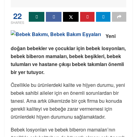
22
SHARES
Yeni
doğan bebekler ve çocuklar için bebek losyonları,
bebek biberon mamaları, bebek beşikleri, bebek
tulumları ve hastane çıkışı bebek takımları önemli
bir yer tutuyor.
Özellikle bu ürünlerdeki kalite ve hijyen durumu, yeni
bebek sahibi aileler için en önemli sorunlardan bir
tanesi. Ama artık ülkemizde bir çok firma bu konuda
gerekli kaliteyi ve bebeğe zarar vermemesi için
ürünlerdeki hijyen durumunu sağlamaktadır.
Bebek losyonları ve bebek biberon mamaları’nın