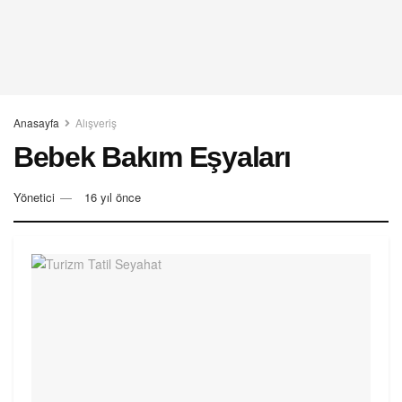
Anasayfa
Alışveriş
Bebek Bakım Eşyaları
Yönetici
16 yıl önce