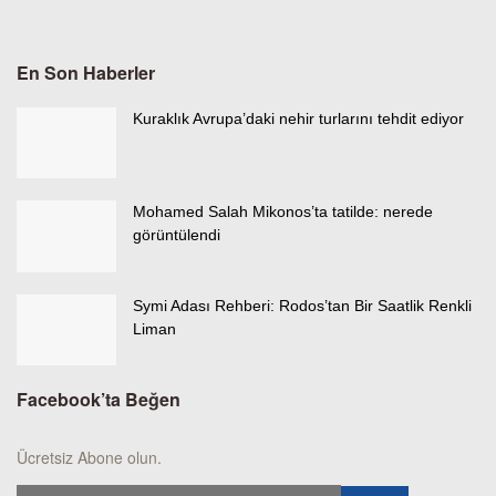
En Son Haberler
Kuraklık Avrupa’daki nehir turlarını tehdit ediyor
Mohamed Salah Mikonos’ta tatilde: nerede
görüntülendi
Symi Adası Rehberi: Rodos’tan Bir Saatlik Renkli
Liman
Facebook’ta Beğen
Ücretsiz Abone olun.