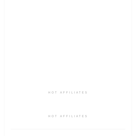
HOT AFFILIATES
HOT AFFILIATES