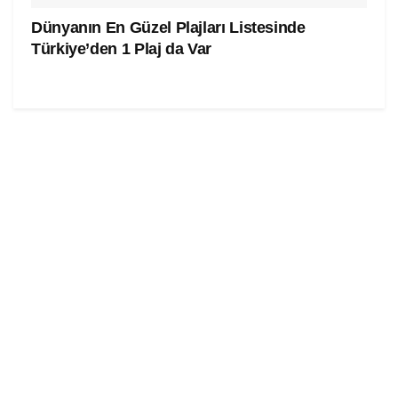
Dünyanın En Güzel Plajları Listesinde
Türkiye’den 1 Plaj da Var