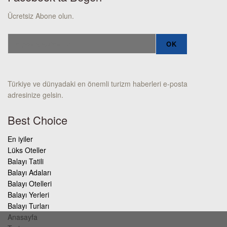
Ücretsiz Abone olun.
Türkiye ve dünyadaki en önemli turizm haberleri e-posta
adresinize gelsin.
Best Choice
En iyiler
Lüks Oteller
Balayı Tatili
Balayı Adaları
Balayı Otelleri
Balayı Yerleri
Balayı Turları
Anasayfa