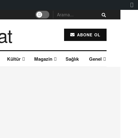
ABONE OL
Kültür
Magazin
Sağlık
Genel