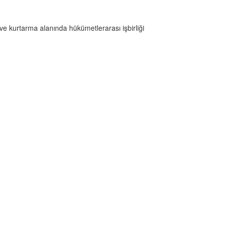
e kurtarma alanında hükümetlerarası işbirliği