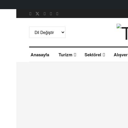
Anasayfa
Turizm
Sektörel
Alışver