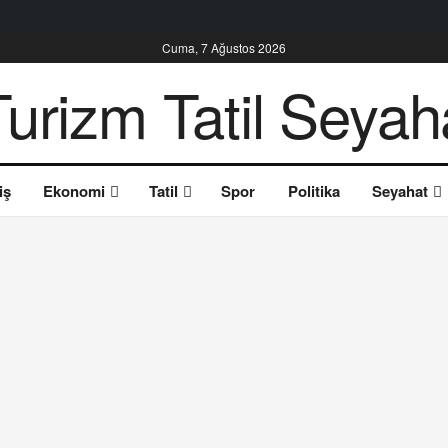
Cuma, 7 Ağustos 2026
iş
Ekonomi
Tatil
Spor
Politika
Seyahat