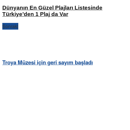
Dünyanın En Güzel Plajları Listesinde
Türkiye’den 1 Plaj da Var
Sonraki
Troya Müzesi için geri sayım başladı