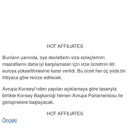
HOT AFFILIATES
Bunların yanında, üye devletlerin vize süreçlerinin
masraflarını daha iyi karşılamaları için vize ücretinin 80
euroya yükseltilmesine karar verildi. Bu ücret her üç yılda bir
ihtiyaca göre revize edilecek.
Avrupa Konseyi’nden yapılan açıklamaya göre tasarıyla
birlikte Konsey Başkanlığı hemen Avrupa Parlamentosu ile
görüşmelere başlayacak.
HOT AFFILIATES
Önceki