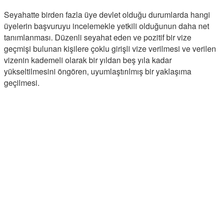
Seyahatte birden fazla üye devlet olduğu durumlarda hangi
üyelerin başvuruyu incelemekle yetkili olduğunun daha net
tanımlanması. Düzenli seyahat eden ve pozitif bir vize
geçmişi bulunan kişilere çoklu girişli vize verilmesi ve verilen
vizenin kademeli olarak bir yıldan beş yıla kadar
yükseltilmesini öngören, uyumlaştırılmış bir yaklaşıma
geçilmesi.