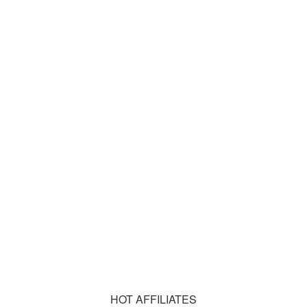
HOT AFFILIATES