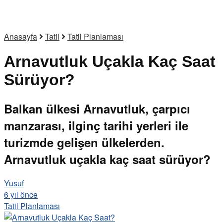
Anasayfa
Tatil
Tatil Planlaması
Arnavutluk Uçakla Kaç Saat
Sürüyor?
Balkan ülkesi Arnavutluk, çarpıcı
manzarası, ilginç tarihi yerleri ile
turizmde gelişen ülkelerden.
Arnavutluk uçakla kaç saat sürüyor?
Yusuf
6 yıl önce
Tatil Planlaması