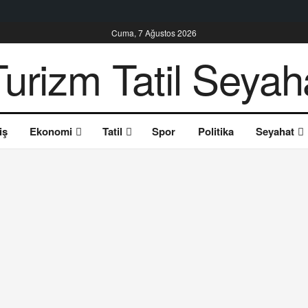
Cuma, 7 Ağustos 2026
iş
Ekonomi
Tatil
Spor
Politika
Seyahat