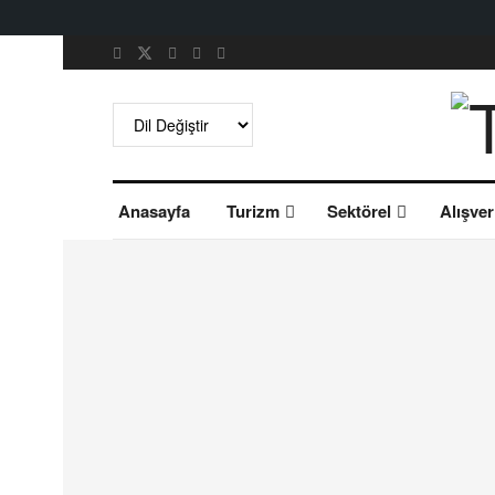
Anasayfa
Turizm
Sektörel
Alışver