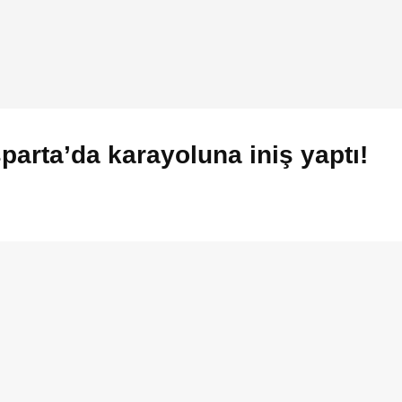
parta’da karayoluna iniş yaptı!