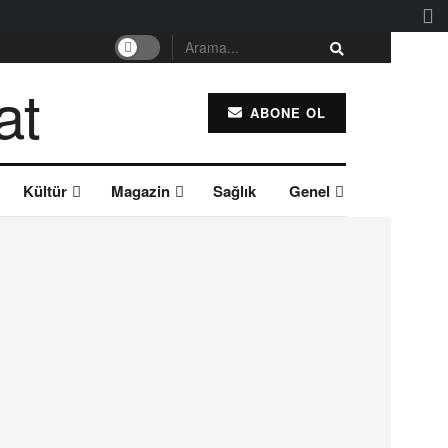
ABONE OL
Kültür
Magazin
Sağlık
Genel