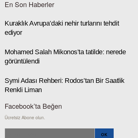
En Son Haberler
Kuraklık Avrupa’daki nehir turlarını tehdit
ediyor
Mohamed Salah Mikonos’ta tatilde: nerede
görüntülendi
Symi Adası Rehberi: Rodos’tan Bir Saatlik
Renkli Liman
Facebook’ta Beğen
Ücretsiz Abone olun.