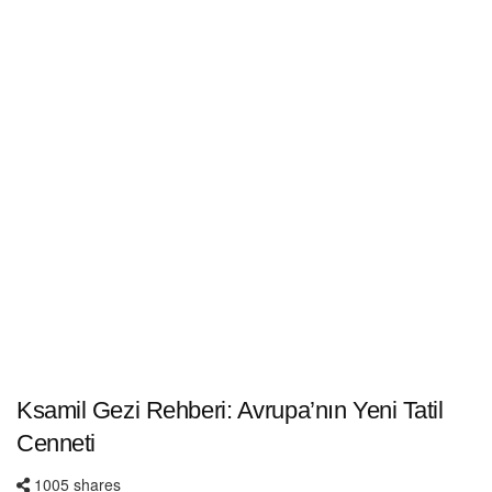
Ksamil Gezi Rehberi: Avrupa’nın Yeni Tatil
Cenneti
1005 shares