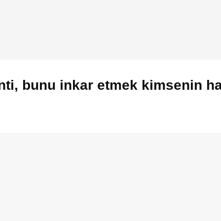
enti, bunu inkar etmek kimsenin 