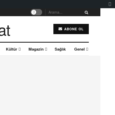
ABONE OL
Kültür
Magazin
Sağlık
Genel