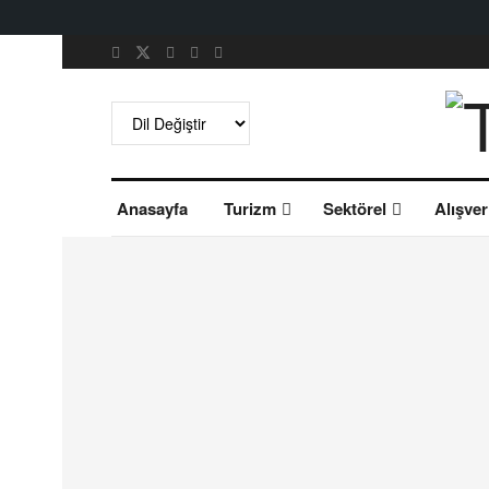
Anasayfa
Turizm
Sektörel
Alışver