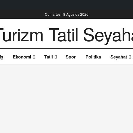
Cumartesi, 8 Ağustos 2026
iş
Ekonomi
Tatil
Spor
Politika
Seyahat