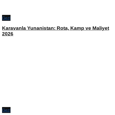
Gezi
Karavanla Yunanistan: Rota, Kamp ve Maliyet
2026
Gezi