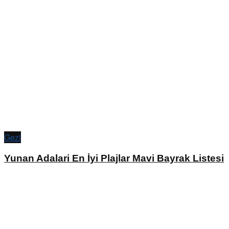
Gezi
Yunan Adalari En İyi Plajlar Mavi Bayrak Listesi