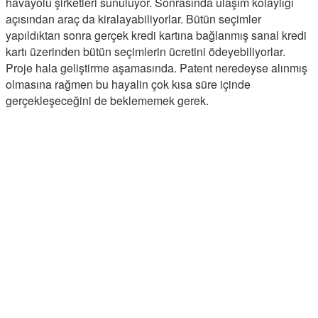
havayolu şirketleri sunuluyor. Sonrasında ulaşım kolaylığı
açısından araç da kiralayabiliyorlar. Bütün seçimler
yapıldıktan sonra gerçek kredi kartına bağlanmış sanal kredi
kartı üzerinden bütün seçimlerin ücretini ödeyebiliyorlar.
Proje hala geliştirme aşamasında. Patent neredeyse alınmış
olmasına rağmen bu hayalin çok kısa süre içinde
gerçekleşeceğini de beklememek gerek.