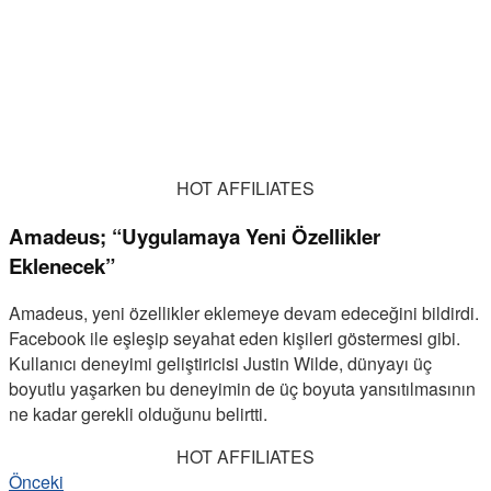
HOT AFFILIATES
Amadeus; “Uygulamaya Yeni Özellikler
Eklenecek”
Amadeus, yeni özellikler eklemeye devam edeceğini bildirdi.
Facebook ile eşleşip seyahat eden kişileri göstermesi gibi.
Kullanıcı deneyimi geliştiricisi Justin Wilde, dünyayı üç
boyutlu yaşarken bu deneyimin de üç boyuta yansıtılmasının
ne kadar gerekli olduğunu belirtti.
HOT AFFILIATES
Önceki