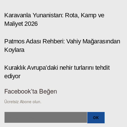
Karavanla Yunanistan: Rota, Kamp ve
Maliyet 2026
Patmos Adası Rehberi: Vahiy Mağarasından
Koylara
Kuraklık Avrupa’daki nehir turlarını tehdit
ediyor
Facebook’ta Beğen
Ücretsiz Abone olun.