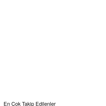
En Çok Takip Edilenler