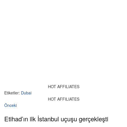
HOT AFFILIATES
Etiketler:
Dubai
HOT AFFILIATES
Önceki
Etihad’ın ilk İstanbul uçuşu gerçekleşti