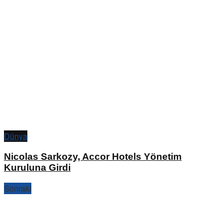
Dünya
Nicolas Sarkozy, Accor Hotels Yönetim
Kuruluna Girdi
Sonraki