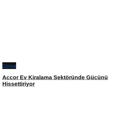
Dünya
Accor Ev Kiralama Sektöründe Gücünü
Hissettiriyor