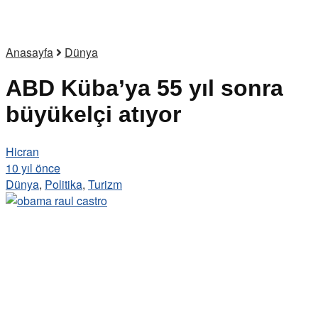
Anasayfa
Dünya
ABD Küba’ya 55 yıl sonra
büyükelçi atıyor
Hicran
10 yıl önce
Dünya
,
Politika
,
Turizm