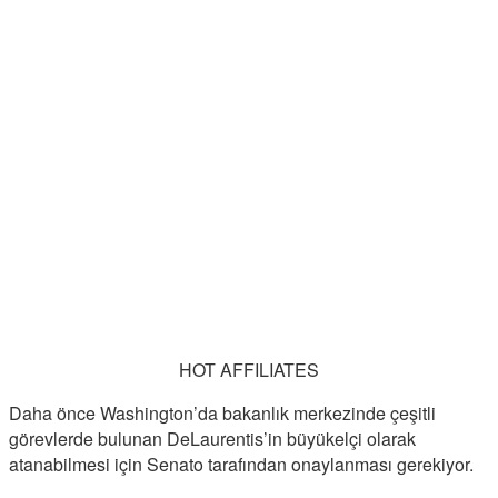
HOT AFFILIATES
Daha önce Washington’da bakanlık merkezinde çeşitli
görevlerde bulunan DeLaurentis’in büyükelçi olarak
atanabilmesi için Senato tarafından onaylanması gerekiyor.