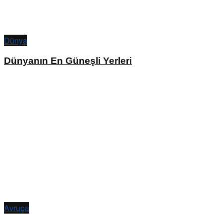
Dünya
Dünyanın En Güneşli Yerleri
Avrupa